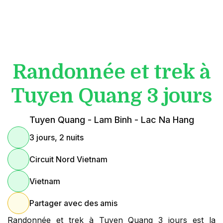
Randonnée et trek à
Tuyen Quang 3 jours
Tuyen Quang - Lam Binh - Lac Na Hang
3 jours, 2 nuits
Circuit Nord Vietnam
Vietnam
Partager avec des amis
Randonnée et trek à Tuyen Quang 3 jours est la