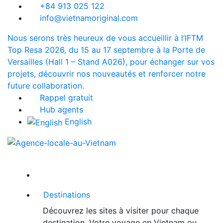
+84 913 025 122
info@vietnamoriginal.com
Nous serons très heureux de vous accueillir à l’IFTM
Top Resa 2026, du 15 au 17 septembre à la Porte de
Versailles (Hall 1 – Stand A026), pour échanger sur vos
projets, découvrir nos nouveautés et renforcer notre
future collaboration.
Rappel gratuit
Hub agents
English
Destinations
Découvrez les sites à visiter pour chaque
destination. Votre voyage en Vietnam ou