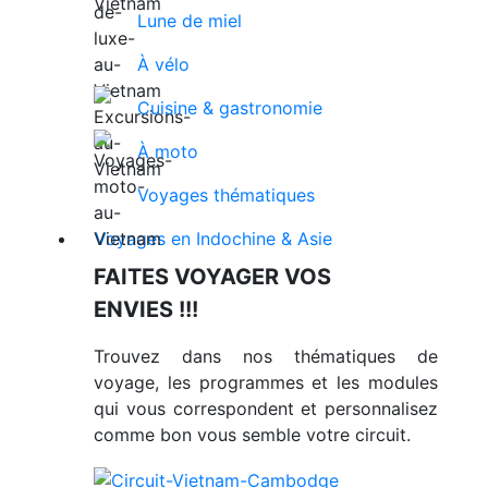
Lune de miel
À vélo
Cuisine & gastronomie
À moto
Voyages thématiques
Voyages en Indochine & Asie
FAITES VOYAGER VOS
ENVIES !!!
Trouvez dans nos thématiques de
voyage, les programmes et les modules
qui vous correspondent et personnalisez
comme bon vous semble votre circuit.