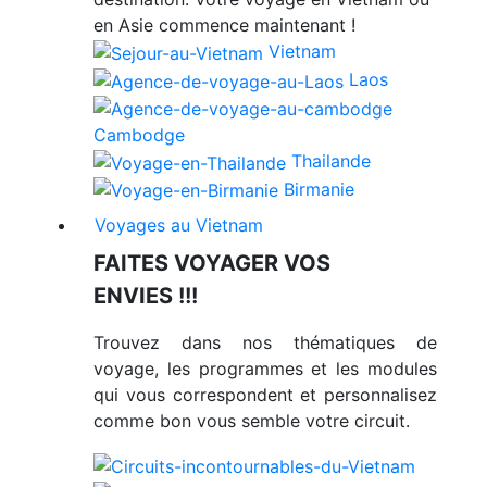
en Asie commence maintenant !
Vietnam
Laos
Cambodge
Thailande
Birmanie
Voyages au Vietnam
FAITES VOYAGER VOS
ENVIES !!!
Trouvez dans nos thématiques de
voyage, les programmes et les modules
qui vous correspondent et personnalisez
comme bon vous semble votre circuit.