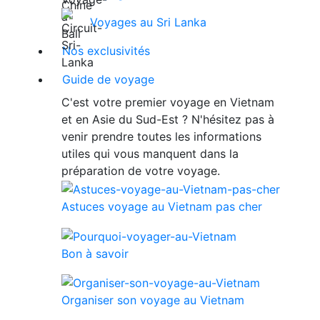
Voyages au Sri Lanka
Nos exclusivités
Guide de voyage
C'est votre premier voyage en Vietnam
et en Asie du Sud-Est ? N'hésitez pas à
venir prendre toutes les informations
utiles qui vous manquent dans la
préparation de votre voyage.
Astuces voyage au Vietnam pas cher
Bon à savoir
Organiser son voyage au Vietnam