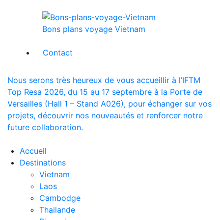
Bons plans voyage Vietnam
Contact
Nous serons très heureux de vous accueillir à l’IFTM
Top Resa 2026, du 15 au 17 septembre à la Porte de
Versailles (Hall 1 – Stand A026), pour échanger sur vos
projets, découvrir nos nouveautés et renforcer notre
future collaboration.
Accueil
Destinations
Vietnam
Laos
Cambodge
Thailande