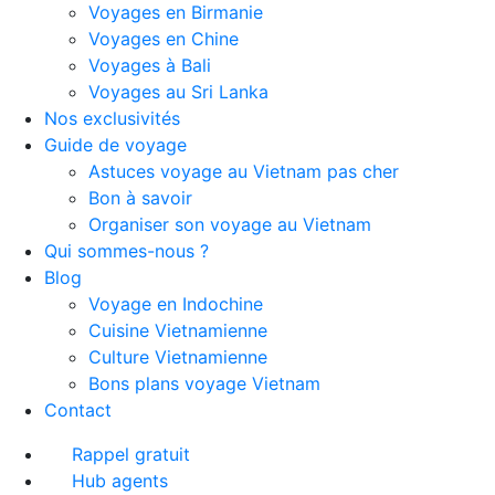
Voyages en Birmanie
Voyages en Chine
Voyages à Bali
Voyages au Sri Lanka
Nos exclusivités
Guide de voyage
Astuces voyage au Vietnam pas cher
Bon à savoir
Organiser son voyage au Vietnam
Qui sommes-nous ?
Blog
Voyage en Indochine
Cuisine Vietnamienne
Culture Vietnamienne
Bons plans voyage Vietnam
Contact
Rappel gratuit
Hub agents