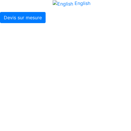
English
Devis sur mesure