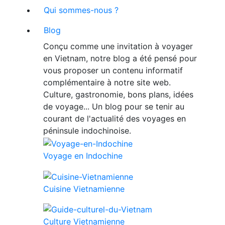
Qui sommes-nous ?
Blog
Conçu comme une invitation à voyager
en Vietnam, notre blog a été pensé pour
vous proposer un contenu informatif
complémentaire à notre site web.
Culture, gastronomie, bons plans, idées
de voyage... Un blog pour se tenir au
courant de l'actualité des voyages en
péninsule indochinoise.
Voyage en Indochine
Cuisine Vietnamienne
Culture Vietnamienne