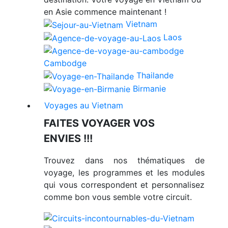
en Asie commence maintenant !
Vietnam
Laos
Cambodge
Thailande
Birmanie
Voyages au Vietnam
FAITES VOYAGER VOS
ENVIES !!!
Trouvez dans nos thématiques de
voyage, les programmes et les modules
qui vous correspondent et personnalisez
comme bon vous semble votre circuit.