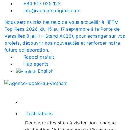
+84 913 025 122
info@vietnamoriginal.com
Nous serons très heureux de vous accueillir à l’IFTM
Top Resa 2026, du 15 au 17 septembre à la Porte de
Versailles (Hall 1 – Stand A026), pour échanger sur vos
projets, découvrir nos nouveautés et renforcer notre
future collaboration.
Rappel gratuit
Hub agents
English
Destinations
Découvrez les sites à visiter pour chaque
destination. Votre voyage en Vietnam ou