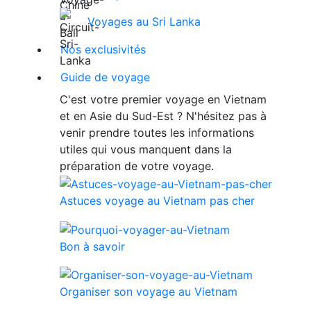
Voyages au Sri Lanka
Nos exclusivités
Guide de voyage
C'est votre premier voyage en Vietnam
et en Asie du Sud-Est ? N'hésitez pas à
venir prendre toutes les informations
utiles qui vous manquent dans la
préparation de votre voyage.
Astuces voyage au Vietnam pas cher
Bon à savoir
Organiser son voyage au Vietnam