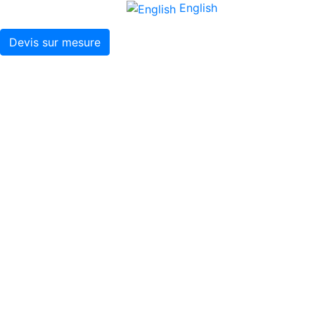
English
Devis sur mesure