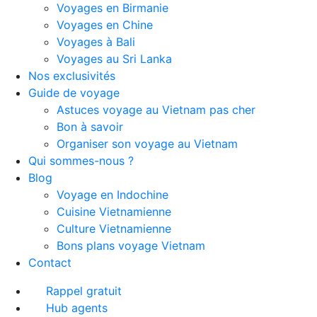
Voyages en Birmanie
Voyages en Chine
Voyages à Bali
Voyages au Sri Lanka
Nos exclusivités
Guide de voyage
Astuces voyage au Vietnam pas cher
Bon à savoir
Organiser son voyage au Vietnam
Qui sommes-nous ?
Blog
Voyage en Indochine
Cuisine Vietnamienne
Culture Vietnamienne
Bons plans voyage Vietnam
Contact
Rappel gratuit
Hub agents