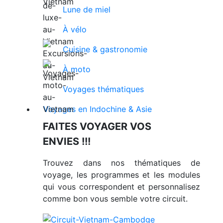
Lune de miel
À vélo
Cuisine & gastronomie
À moto
Voyages thématiques
Voyages en Indochine & Asie
FAITES VOYAGER VOS
ENVIES !!!
Trouvez dans nos thématiques de
voyage, les programmes et les modules
qui vous correspondent et personnalisez
comme bon vous semble votre circuit.