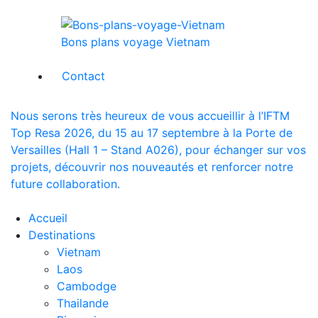
Bons plans voyage Vietnam
Contact
Nous serons très heureux de vous accueillir à l’IFTM
Top Resa 2026, du 15 au 17 septembre à la Porte de
Versailles (Hall 1 – Stand A026), pour échanger sur vos
projets, découvrir nos nouveautés et renforcer notre
future collaboration.
Accueil
Destinations
Vietnam
Laos
Cambodge
Thailande