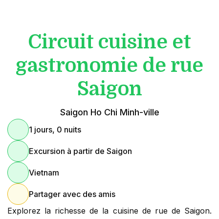
Circuit cuisine et
gastronomie de rue
Saigon
Saigon Ho Chi Minh-ville
1 jours, 0 nuits
Excursion à partir de Saigon
Vietnam
Partager avec des amis
Explorez la richesse de la cuisine de rue de Saigon.