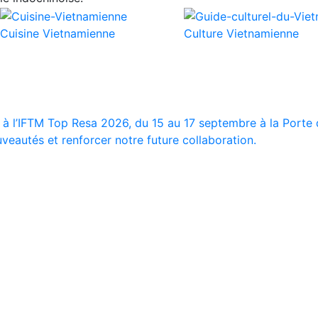
Cuisine Vietnamienne
Culture Vietnamienne
 à l’IFTM Top Resa 2026, du 15 au 17 septembre à la Porte d
veautés et renforcer notre future collaboration.