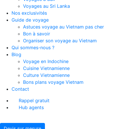
Voyages au Sri Lanka
Nos exclusivités
Guide de voyage
Astuces voyage au Vietnam pas cher
Bon à savoir
Organiser son voyage au Vietnam
Qui sommes-nous ?
Blog
Voyage en Indochine
Cuisine Vietnamienne
Culture Vietnamienne
Bons plans voyage Vietnam
Contact
Rappel gratuit
Hub agents
Devis sur mesure