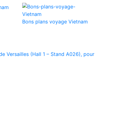
Bons plans voyage Vietnam
e Versailles (Hall 1 – Stand A026), pour