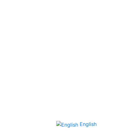
English