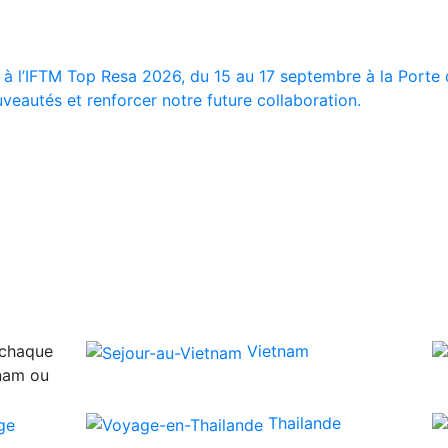
 à l’IFTM Top Resa 2026, du 15 au 17 septembre à la Porte d
veautés et renforcer notre future collaboration.
 chaque
Vietnam
tnam ou
Thailande