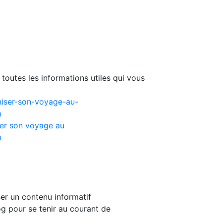
toutes les informations utiles qui vous
er son voyage au
m
er un contenu informatif
g pour se tenir au courant de