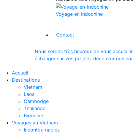
Voyage en Indochine
Contact
Nous serons très heureux de vous accueillir
échanger sur vos projets, découvrir nos nou
Accueil
Destinations
Vietnam
Laos
Cambodge
Thailande
Birmanie
Voyages au Vietnam
Incontournables