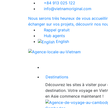
+84 913 025 122
info@vietnamoriginal.com
Nous serons très heureux de vous accueillir
échanger sur vos projets, découvrir nos nou
Rappel gratuit
Hub agents
English
Destinations
Découvrez les sites à visiter pour
destination. Votre voyage en Vie
en Asie commence maintenant !