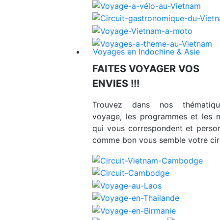
Voyages en Indochine & Asie
FAITES VOYAGER VOS
ENVIES !!!
Trouvez dans nos thématiq
voyage, les programmes et les 
qui vous correspondent et person
comme bon vous semble votre circ