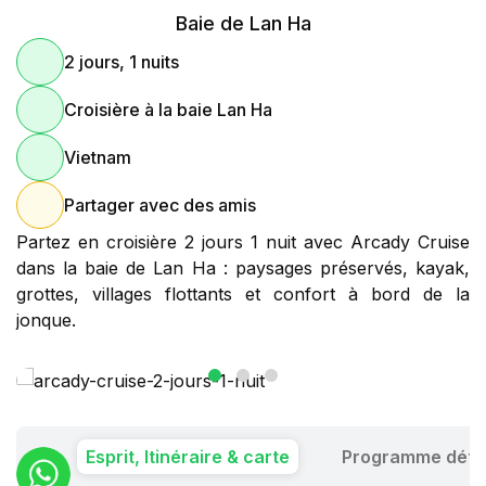
Baie de Lan Ha
2 jours, 1 nuits
Croisière à la baie Lan Ha
Vietnam
Partager avec des amis
Partez en croisière 2 jours 1 nuit avec Arcady Cruise
dans la baie de Lan Ha : paysages préservés, kayak,
grottes, villages flottants et confort à bord de la
jonque.
Esprit, Itinéraire & carte
Programme détai