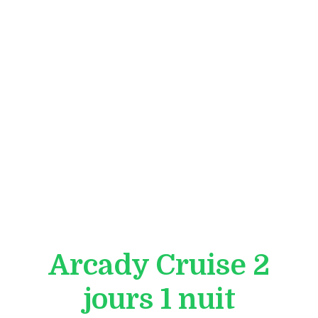
Arcady Cruise 2
jours 1 nuit