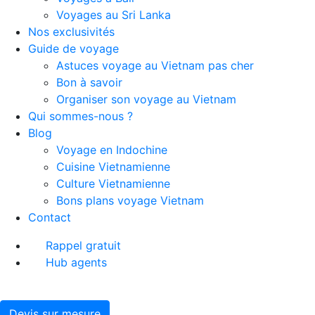
Voyages au Sri Lanka
Nos exclusivités
Guide de voyage
Astuces voyage au Vietnam pas cher
Bon à savoir
Organiser son voyage au Vietnam
Qui sommes-nous ?
Blog
Voyage en Indochine
Cuisine Vietnamienne
Culture Vietnamienne
Bons plans voyage Vietnam
Contact
Rappel gratuit
Hub agents
Devis sur mesure