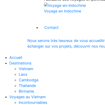
Voyage en Indochine
Contact
Nous serons très heureux de vous accueillir
échanger sur vos projets, découvrir nos nou
Accueil
Destinations
Vietnam
Laos
Cambodge
Thailande
Birmanie
Voyages au Vietnam
Incontournables