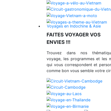
Voyages en Indochine & Asie
FAITES VOYAGER VOS
ENVIES !!!
Trouvez dans nos thématiq
voyage, les programmes et les 
qui vous correspondent et person
comme bon vous semble votre circ