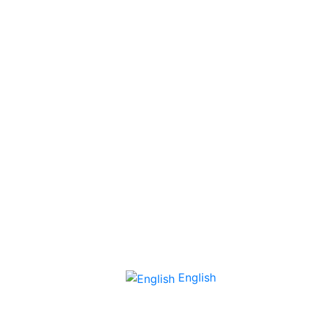
English