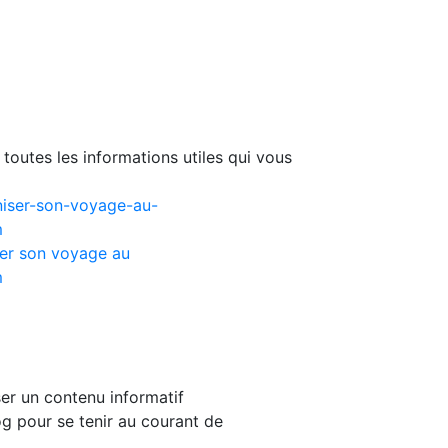
toutes les informations utiles qui vous
er son voyage au
m
er un contenu informatif
g pour se tenir au courant de