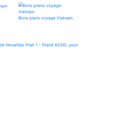
Bons plans voyage Vietnam
e Versailles (Hall 1 – Stand A026), pour