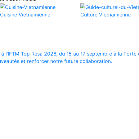
Cuisine Vietnamienne
Culture Vietnamienne
 à l’IFTM Top Resa 2026, du 15 au 17 septembre à la Porte d
veautés et renforcer notre future collaboration.