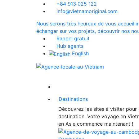
+84 913 025 122
info@vietnamoriginal.com
Nous serons très heureux de vous accueillir
échanger sur vos projets, découvrir nos nou
Rappel gratuit
Hub agents
English
Destinations
Découvrez les sites à visiter pour
destination. Votre voyage en Vie
en Asie commence maintenant !