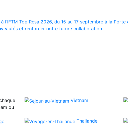
 à l’IFTM Top Resa 2026, du 15 au 17 septembre à la Porte d
veautés et renforcer notre future collaboration.
 chaque
Vietnam
tnam ou
Thailande