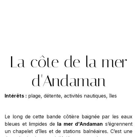
La côte de la mer
d'Andaman
Intérêts :
plage, détente, activités nautiques, îles
Le long de cette bande côtière baignée par les eaux
bleues et limpides de
la mer d'Andaman
s’égrennent
un chapelet d’îles et de stations balnéaires. C’est une