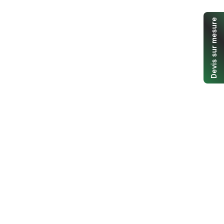
Devis sur mesure