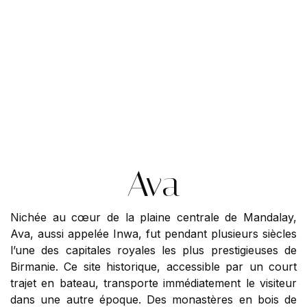
Ava
Nichée au cœur de la plaine centrale de Mandalay,
Ava, aussi appelée Inwa, fut pendant plusieurs siècles
l’une des capitales royales les plus prestigieuses de
Birmanie. Ce site historique, accessible par un court
trajet en bateau, transporte immédiatement le visiteur
dans une autre époque. Des monastères en bois de