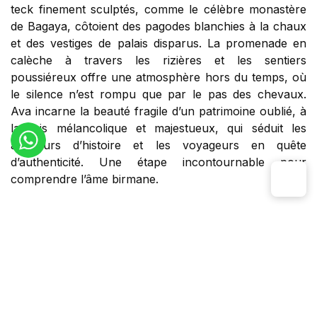
teck finement sculptés, comme le célèbre monastère
de Bagaya, côtoient des pagodes blanchies à la chaux
et des vestiges de palais disparus. La promenade en
calèche à travers les rizières et les sentiers
poussiéreux offre une atmosphère hors du temps, où
le silence n’est rompu que par le pas des chevaux.
Ava incarne la beauté fragile d’un patrimoine oublié, à
la fois mélancolique et majestueux, qui séduit les
amateurs d’histoire et les voyageurs en quête
d’authenticité. Une étape incontournable pour
comprendre l’âme birmane.
Populaire
▼