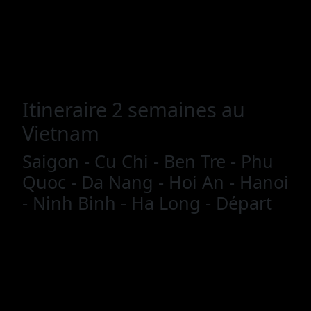
Itineraire 2 semaines au
Vietnam
Saigon - Cu Chi - Ben Tre - Phu
Quoc - Da Nang - Hoi An - Hanoi
- Ninh Binh - Ha Long - Départ