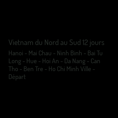
Vietnam du Nord au Sud 12 jours
Hanoi - Mai Chau - Ninh Binh - Bai Tu
Long - Hue - Hoi An - Da Nang - Can
Tho - Ben Tre - Ho Chi Minh Ville -
Départ